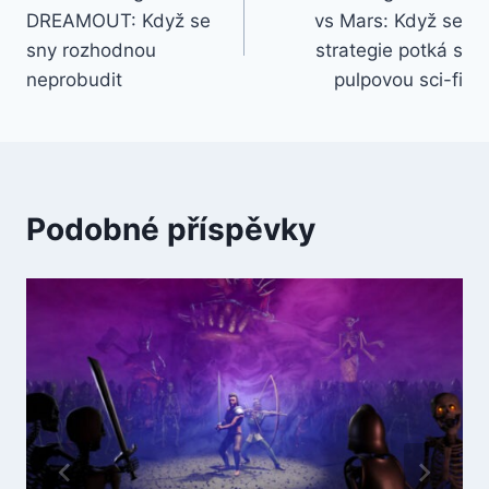
DREAMOUT: Když se
vs Mars: Když se
sny rozhodnou
strategie potká s
neprobudit
pulpovou sci-fi
Podobné příspěvky